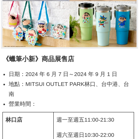
《蠟筆小新》商品展售店
日期：2024 年 6 月 7 日～2024 年 9 月 1 日
地點：MITSUI OUTLET PARK林口、台中港、台
南
營業時間：
林口店
週一至週五11:00-21:30
週六至週日10:30-22:00