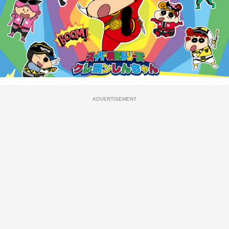
ADVERTISEMENT