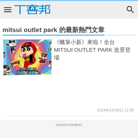
mitsui outlet park 的最新熱門文章
《蠟筆小新》來啦！全台
MITSUI OUTLET PARK 造景登
場
2024年6月08日 12:30
ADVERTISEMENT