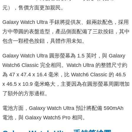
元），售價方面更加親民。
Galaxy Watch Ultra 手錶將提供灰、銀兩款配色，採用
方中帶圓的表盤造型，產品側面配備了三款按鈕，其中
包含一顆橙色按鈕，具體作用未知。
Galaxy Watch Ultra 圓形螢幕為 1.5 英吋，與 Galaxy
Watch6 Classic 完全相同。Watch Ultra 的整體尺寸約
為 47 x 47.4 x 16.4 毫米，比 Watch6 Classic 的 46.5
x 46.5 x 10.9 毫米略大，主要因為在圓形螢幕周圍增加
了額外的方形邊框。
電池方面，Galaxy Watch Ultra 預計將配備 590mAh
電池，與 Galaxy Watch5 Pro 相同。