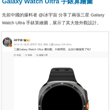
Galaxy Watch Ultra 手錶算繪圖
先前中國的爆料者 @i冰宇宙 分享了兩張三星 Galaxy
Watch Ultra 手錶算繪圖，展示了其大致外觀設計。