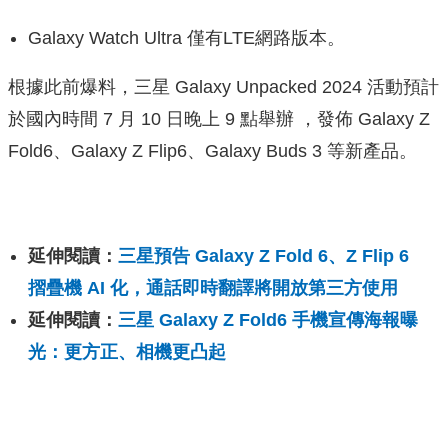
Galaxy Watch Ultra 僅有LTE網路版本。
根據此前爆料，三星 Galaxy Unpacked 2024 活動預計
於國內時間 7 月 10 日晚上 9 點舉辦 ，發佈 Galaxy Z
Fold6、Galaxy Z Flip6、Galaxy Buds 3 等新產品。
延伸閱讀：
三星預告 Galaxy Z Fold 6、Z Flip 6
摺疊機 AI 化，通話即時翻譯將開放第三方使用
延伸閱讀：
三星 Galaxy Z Fold6 手機宣傳海報曝
光：更方正、相機更凸起