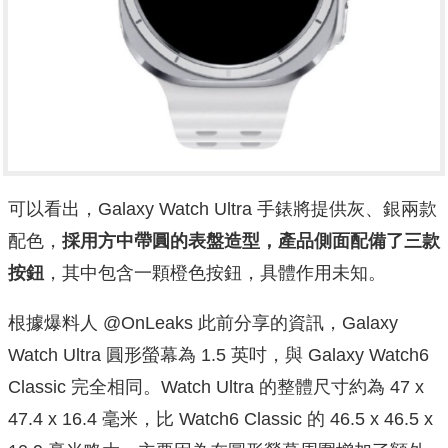
可以看出，Galaxy Watch Ultra 手錶將提供灰、銀兩款
配色，
採用方中帶圓的表盤造型，產品側面配備了三款
按鈕
，其中包含一顆橙色按鈕，具體作用未知。
根據爆料人 @OnLeaks 此前分享的資訊，Galaxy
Watch Ultra 圓形螢幕為 1.5 英吋，與 Galaxy Watch6
Classic 完全相同。Watch Ultra 的整體尺寸約為 47 x
47.4 x 16.4 毫米，比 Watch6 Classic 的 46.5 x 46.5 x