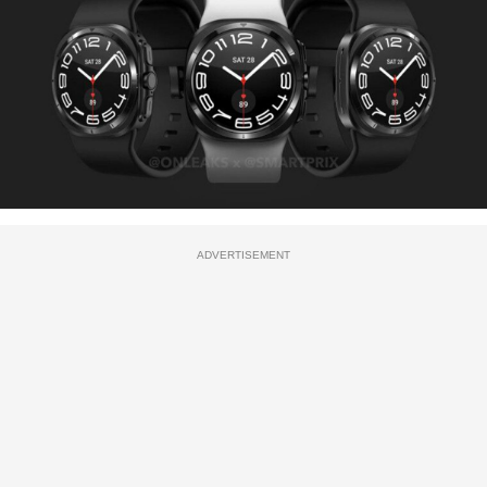
ADVERTISEMENT