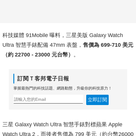
科技媒體 91Mobile 曝料，三星美版 Galaxy Watch
Ultra 智慧手錶配備 47mm 表盤，
售價為 699-710 美元
（約 22700 - 23000 元台幣）
。
訂閱Ｔ客邦電子日報
掌握最熱門的科技話題、網路動態，升級你的科技原力！
立即訂閱
三星 Galaxy Watch Ultra 智慧手錶對標蘋果 Apple
Watch Ultra 2，而後者售價為 799 美元（約台幣26000