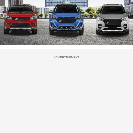
ADVERTISEMENT