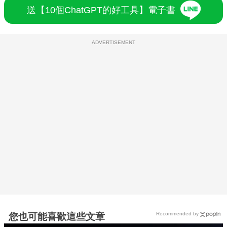
送【10個ChatGPT的好工具】電子書
ADVERTISEMENT
Recommended by
您也可能喜歡這些文章