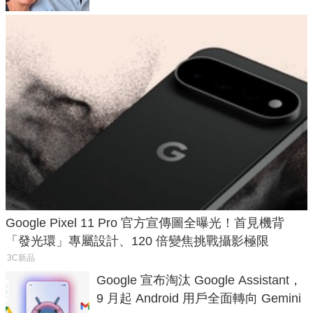
Google Pixel 11 Pro 官方宣傳圖全曝光！首見機背
「發光環」專屬設計、120 倍變焦挑戰攝影極限
3C新品
Google 宣布淘汰 Google Assistant，
9 月起 Android 用戶全面轉向 Gemini