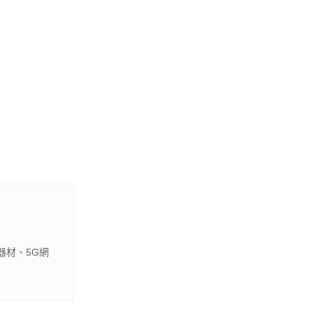
器材、5G網