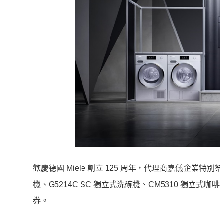
歡慶德國 Miele 創立 125 周年，代理商嘉儀企業特別
機、G5214C SC 獨立式洗碗機、CM5310 獨立
券。