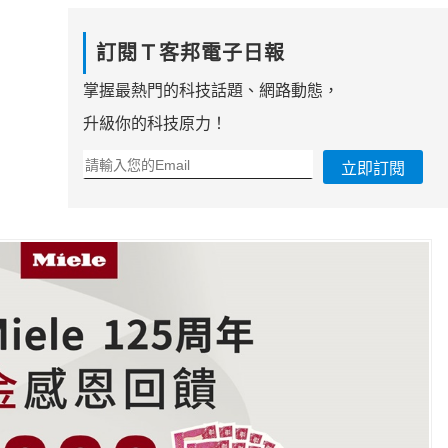
訂閱Ｔ客邦電子日報
掌握最熱門的科技話題、網路動態，
升級你的科技原力！
立即訂閱