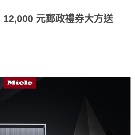
慶，12,000 元郵政禮券大方送