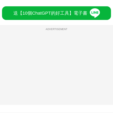
送【10個ChatGPT的好工具】電子書
ADVERTISEMENT