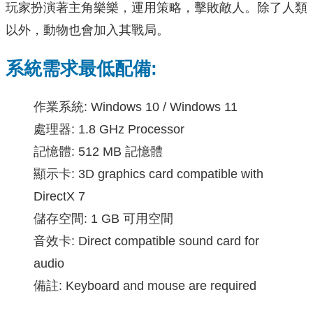
玩家扮演著主角樂樂，運用策略，擊敗敵人。除了人類
以外，動物也會加入其戰局。
系統需求最低配備:
作業系統: Windows 10 / Windows 11
處理器: 1.8 GHz Processor
記憶體: 512 MB 記憶體
顯示卡: 3D graphics card compatible with
DirectX 7
儲存空間: 1 GB 可用空間
音效卡: Direct compatible sound card for
audio
備註: Keyboard and mouse are required