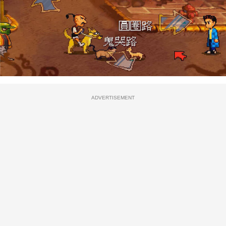
ADVERTISEMENT