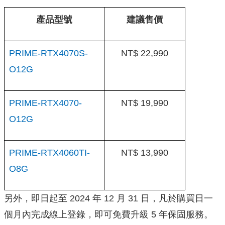
產品型號
建議售價
PRIME-RTX4070S-
NT$ 22,990
O12G
PRIME-RTX4070-
NT$ 19,990
O12G
PRIME-RTX4060TI-
NT$ 13,990
O8G
另外，即日起至 2024 年 12 月 31 日，凡於購買日一
個月內完成線上登錄，即可免費升級 5 年保固服務。