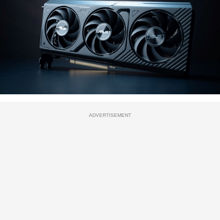
ADVERTISEMENT