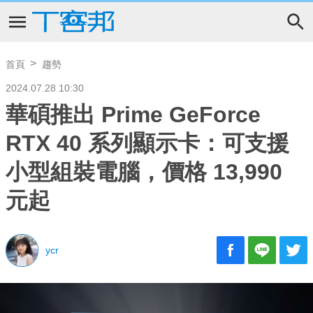
首頁
趨勢
2024.07.28 10:30
華碩推出 Prime GeForce
RTX 40 系列顯示卡：可支援
小型組裝電腦，價格 13,990
元起
ycr