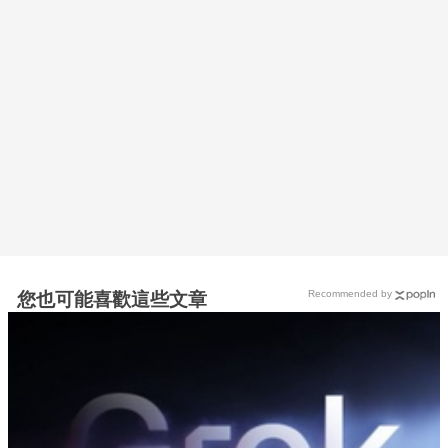
Recommended by
您也可能喜歡這些文章