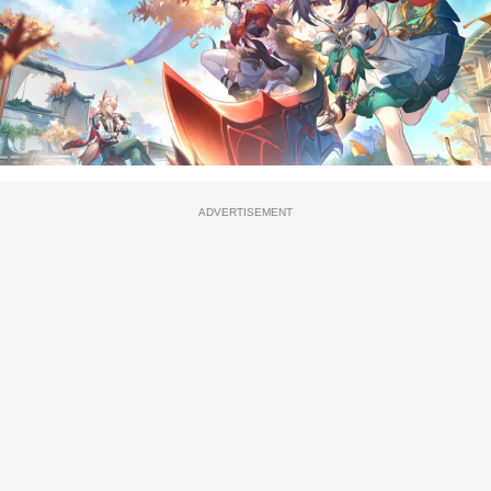
ADVERTISEMENT