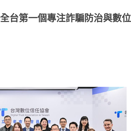
全台第一個專注詐騙防治與數位