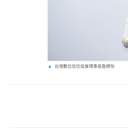
▲
台灣數位信任協會理事長詹婷怡