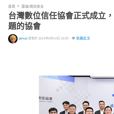
首頁
雲端/資訊安全
台灣數位信任協會正式成立，
題的協會
janus
收藏此文
發表於 2024年8月14日 16:00