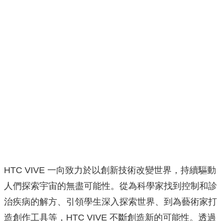
HTC VIVE 一向致力於以創新技術改變世界，持續驅動
人們探索宇宙的無盡可能性。從為科學家找到控制和診
治疾病的解方、引領學生深入探索世界、到為藝術家打
造創作工具等，HTC VIVE 不斷創造新的可能性。透過