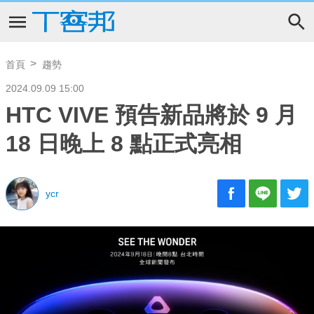
首頁
趨勢
2024.09.09 15:00
HTC VIVE 預告新品將於 9 月
18 日晚上 8 點正式亮相
ycr