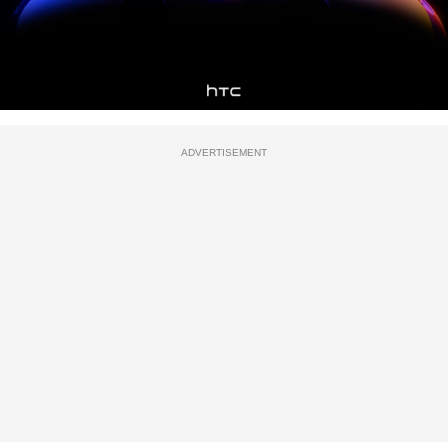
ADVERTISEMENT