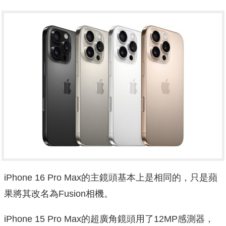
iPhone 16 Pro Max的主鏡頭基本上是相同的，只是蘋
果將其改名為Fusion相機。
iPhone 15 Pro Max的超廣角鏡頭用了12MP感測器，