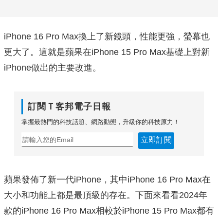
iPhone 16 Pro Max換上了新鏡頭，性能更強，螢幕也
更大了。這就是蘋果在iPhone 15 Pro Max基礎上對新
iPhone做出的主要改進。
訂閱Ｔ客邦電子日報
掌握最熱門的科技話題、網路動態，升級你的科技原力！
立即訂閱
蘋果發佈了新一代iPhone，其中iPhone 16 Pro Max在
大小和功能上都是最頂級的存在。下面來看看2024年
款的iPhone 16 Pro Max相較於iPhone 15 Pro Max都有