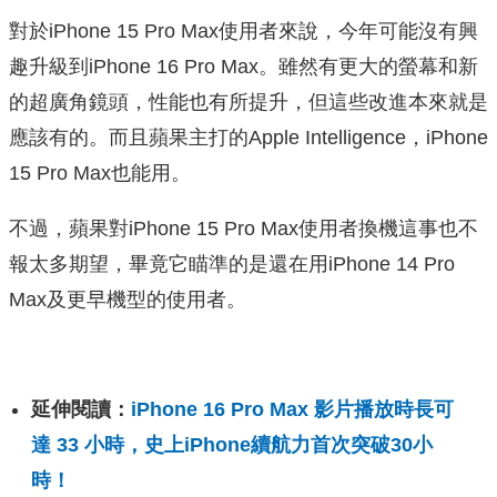
對於iPhone 15 Pro Max使用者來說，今年可能沒有興
趣升級到iPhone 16 Pro Max。雖然有更大的螢幕和新
的超廣角鏡頭，性能也有所提升，但這些改進本來就是
應該有的。而且蘋果主打的Apple Intelligence，iPhone
15 Pro Max也能用。
不過，蘋果對iPhone 15 Pro Max使用者換機這事也不
報太多期望，畢竟它瞄準的是還在用iPhone 14 Pro
Max及更早機型的使用者。
延伸閱讀：
iPhone 16 Pro Max 影片播放時長可
達 33 小時，史上iPhone續航力首次突破30小
時！