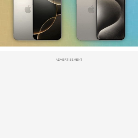
ADVERTISEMENT