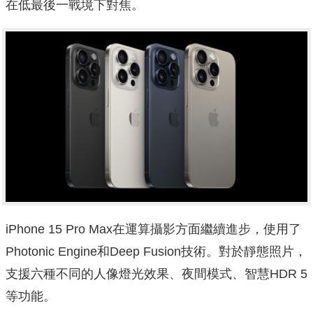
在低最後一戰境下對焦。
iPhone 15 Pro Max在運算攝影方面繼續進步，使用了
Photonic Engine和Deep Fusion技術。對於靜態照片，
支援六種不同的人像燈光效果、夜間模式、智慧HDR 5
等功能。