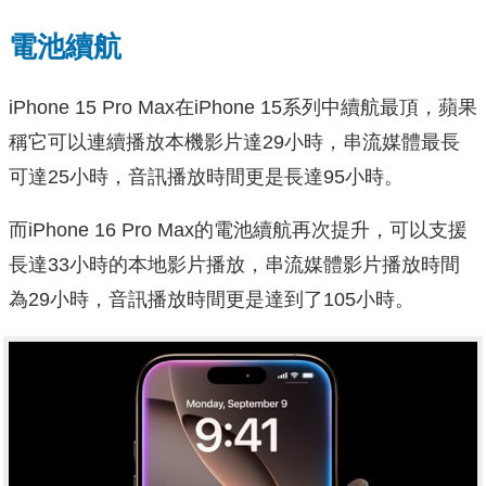
電池續航
iPhone 15 Pro Max在iPhone 15系列中續航最頂，蘋果
稱它可以連續播放本機影片達29小時，串流媒體最長
可達25小時，音訊播放時間更是長達95小時。
而iPhone 16 Pro Max的電池續航再次提升，可以支援
長達33小時的本地影片播放，串流媒體影片播放時間
為29小時，音訊播放時間更是達到了105小時。