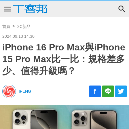
首頁
3C新品
2024.09.13 14:30
iPhone 16 Pro Max與iPhone
15 Pro Max比一比：規格差多
少、值得升級嗎？
IFENG