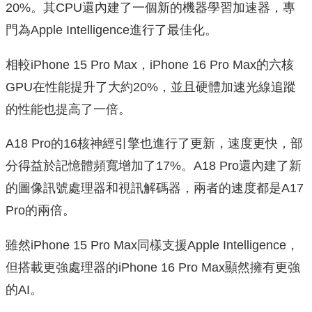
20%。其CPU還內建了一個新的機器學習加速器，專
門為Apple Intelligence進行了最佳化。
相較iPhone 15 Pro Max，iPhone 16 Pro Max的六核
GPU在性能提升了大約20%，並且硬體加速光線追蹤
的性能也提高了一倍。
A18 Pro的16核神經引擎也進行了更新，速度更快，部
分得益於記憶體頻寬增加了17%。A18 Pro還內建了新
的圖像訊號處理器和視訊解碼器，兩者的速度都是A17
Pro的兩倍。
雖然iPhone 15 Pro Max同樣支援Apple Intelligence，
但搭載更強處理器的iPhone 16 Pro Max顯然擁有更強
的AI。