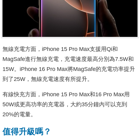
無線充電方面，iPhone 15 Pro Max支援用Qi和
MagSafe進行無線充電，充電速度最高分別為7.5W和
15W。iPhone 16 Pro Max將MagSafe的充電功率提升
到了25W，無線充電速度有所提升。
有線快充方面，iPhone 15 Pro Max和16 Pro Max用
50W或更高功率的充電器，大約35分鐘內可以充到
20%的電量。
值得升級嗎？