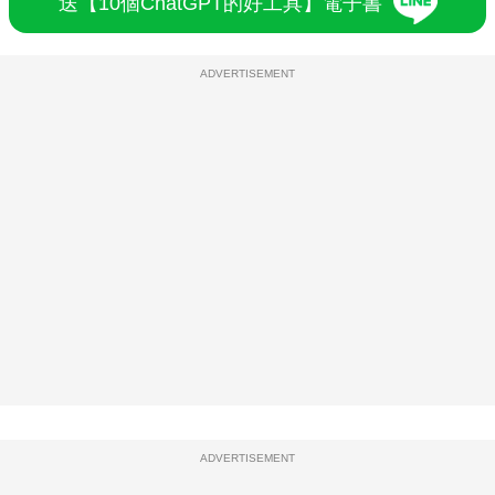
送【10個ChatGPT的好工具】電子書
ADVERTISEMENT
ADVERTISEMENT