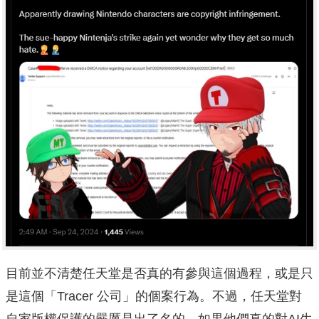
目前並不清楚任天堂是否真的有參與這個過程，或是只
是這個「Tracer 公司」的個案行為。不過，任天堂對