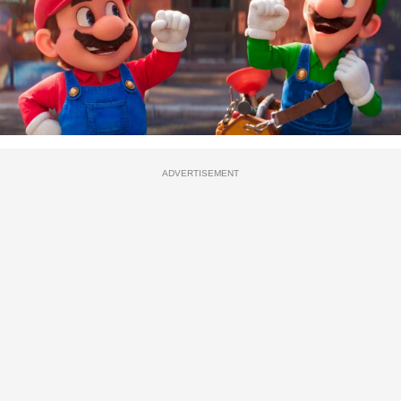
ADVERTISEMENT