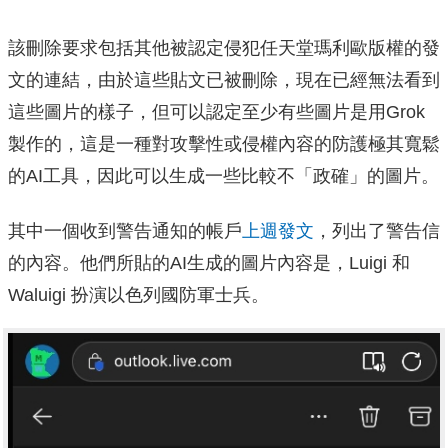
該刪除要求包括其他被認定侵犯任天堂瑪利歐版權的發
文的連結，由於這些貼文已被刪除，現在已經無法看到
這些圖片的樣子，但可以認定至少有些圖片是用Grok
製作的，這是一種對攻擊性或侵權內容的防護極其寬鬆
的AI工具，因此可以生成一些比較不「政確」的圖片。
其中一個收到警告通知的帳戶
上週發文
，列出了警告信
的內容。他們所貼的AI生成的圖片內容是，Luigi 和
Waluigi 扮演以色列國防軍士兵。