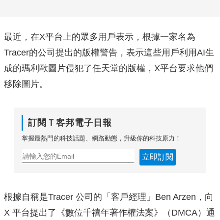
最近，在X平台上的眾多用戶表示，根據一家名為
Tracer的公司提出的版權警告，表示這些用戶利用AI生
成的瑪利歐圖片侵犯了任天堂的版權，X平台要求他們
移除圖片。
訂閱Ｔ客邦電子日報
掌握最熱門的科技話題、網路動態，升級你的科技原力！
立即訂閱
根據自稱是Tracer 公司的「客戶經理」Ben Arzen，向
X 平台提出了《數位千禧年著作權法案》（DMCA）通