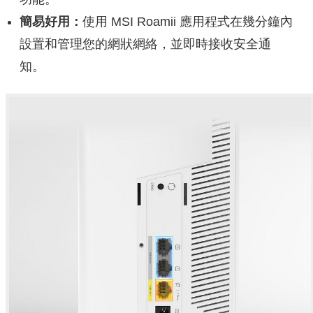
簡易好用：
使用 MSI Roamii 應用程式在幾分鐘內
設置和管理您的網狀網絡，並即時接收安全通
知。