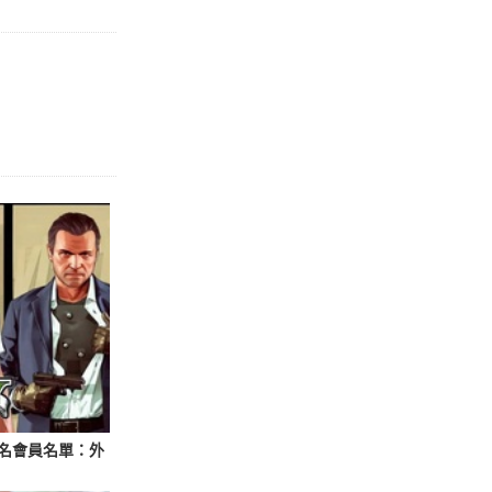
 萬名會員名單：外