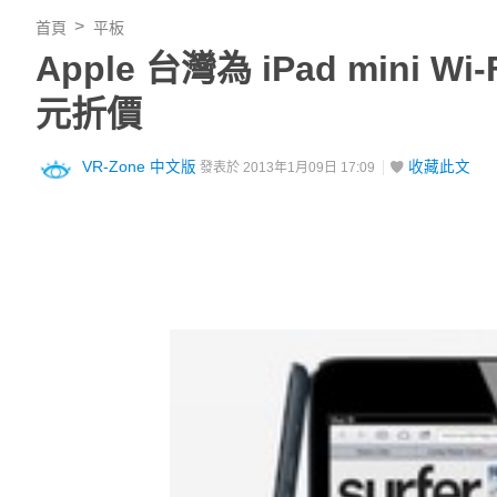
首頁
平板
Apple 台灣為 iPad mini
元折價
VR-Zone 中文版
收藏此文
發表於 2013年1月09日 17:09