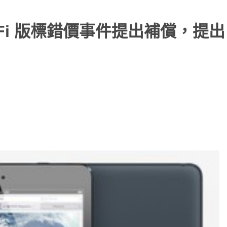
 Wi-Fi 版標錯價事件提出補償，提出 