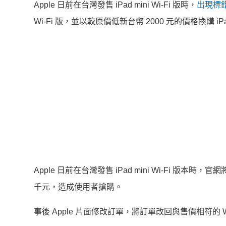
Apple 日前在台灣發售 iPad mini Wi-Fi 版時，
出現標
Wi-Fi 版，並以較原價低新台幣 2000 元的價格換購 iPad min
Apple 日前在台灣發售 iPad mini Wi-Fi 版本時，官網將
千元，造成使用者搶購。
事後 Apple 片面修改訂單，將訂單改回與售價相符的