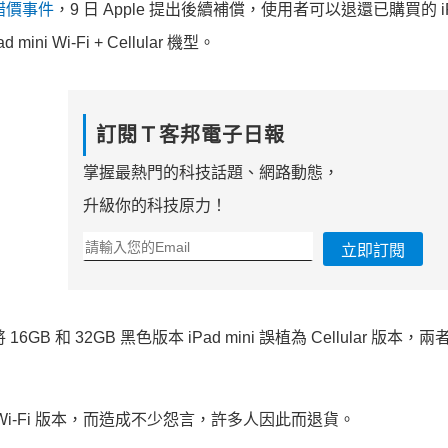
錯價事件
，9 日 Apple 提出後續補償，使用者可以退還已購買的 iPa
i Wi-Fi + Cellular 機型。
訂閱Ｔ客邦電子日報
掌握最熱門的科技話題、網路動態，
升級你的科技原力！
立即訂閱
 16GB 和 32GB 黑色版本 iPad mini 誤植為 Cellular 版本，
 Wi-Fi 版本，而造成不少怨言，許多人因此而退貨。