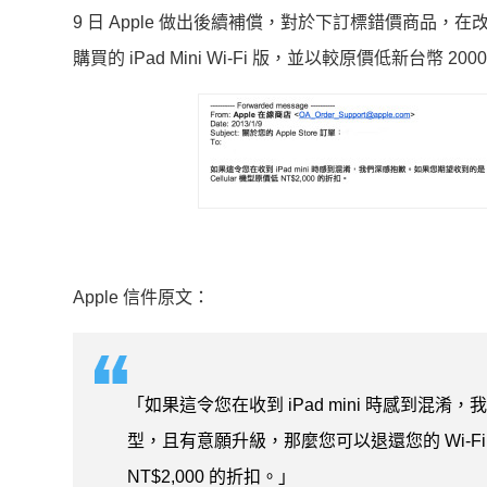
9 日 Apple 做出後續補償，對於下訂標錯價商品，
購買的 iPad Mini Wi-Fi 版，並以較原價低新台幣 2000 元的
Apple 信件原文：
「如果這令您在收到 iPad mini 時感到混淆，我們深感
型，且有意願升級，那麼您可以退還您的 Wi-Fi 機型，Ap
NT$2,000 的折扣。」