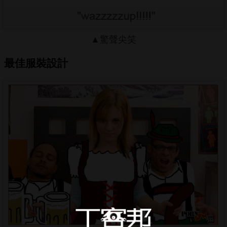
▲驚聲尖笑
最佳服裝設計