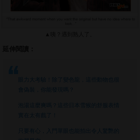
▲咦？遇到熟人了。
延伸閱讀：
眼力大考驗！除了變色龍，這些動物也很
會偽裝，你能發現嗎？
泡湯這麼爽嗎？這些日本雪猴的舒服表情
實在太有戲了！
只要有心，入門單眼也能拍出令人驚艷的