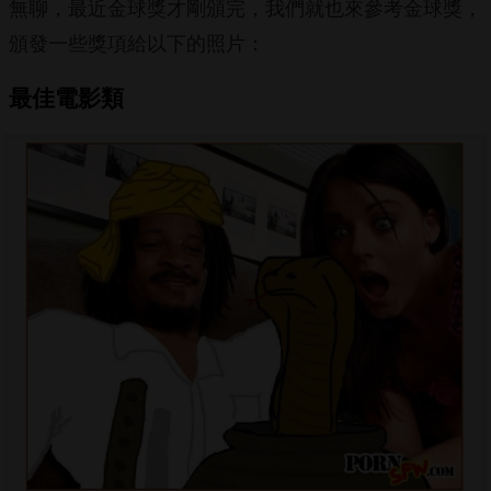
無聊，最近金球獎才剛頒完，我們就也來參考金球獎，
頒發一些獎項給以下的照片：
最佳電影類