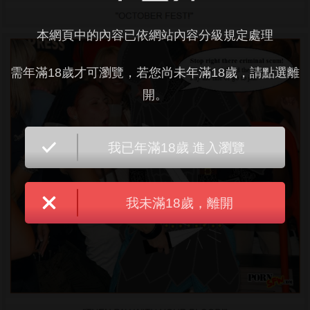
本網頁中的內容已依網站內容分級規定處理
需年滿18歲才可瀏覽，若您尚未年滿18歲，請點選離
開。
我已年滿18歲 進入瀏覽
我未滿18歲，離開