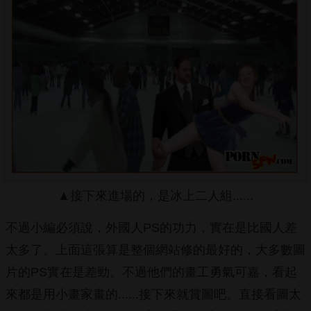
▲接下來進場的，是冰上二人組......
不過小編必須說，外國人PS的功力，實在是比國人差
太多了。上面這張算是整個網站修的最好的，大多數圖
片的PS實在是差勁。不過他們的畫工勇氣可嘉，看起
來都是用小畫家畫的......接下來就賞圖吧。直接看圖太