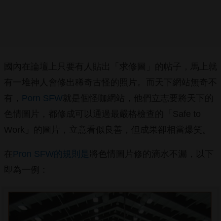
國內在論壇上只要有人貼出「求修圖」的帖子，馬上就
有一堆神人會修出稀奇古怪的照片。而天下網站無奇不
有，
Porn SFW
就是個怪咖網站，他們立志要將天下的
色情圖片，都修成可以通過最嚴格檢查的「Safe to
Work」的圖片，立意看似良善，但成果卻相當爆笑。
在
Pron SFW的規則是
將色情圖片修的滴水不漏，以下
即為一例：