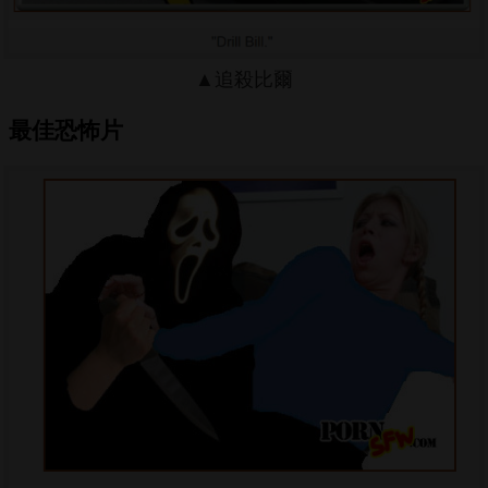
▲追殺比爾
最佳恐怖片