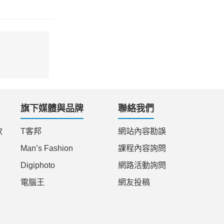
旗下媒體與品牌
聯絡我們
款
T客邦
網站內容勘誤
Man’s Fashion
課程內容詢問
Digiphoto
網路活動詢問
電腦王
網友投稿