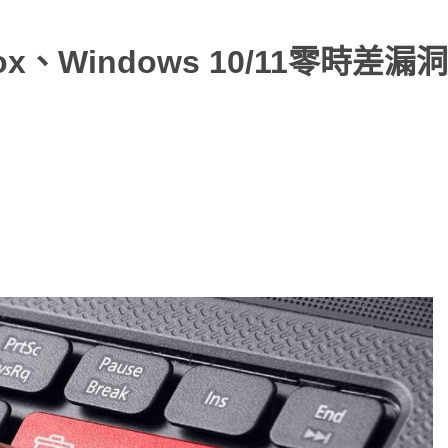
ox、Windows 10/11零時差