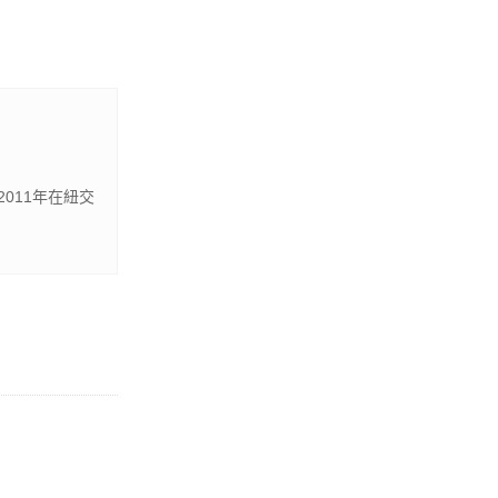
011年在紐交