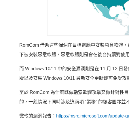
RomCom 借助這些漏洞在目標電腦中安裝惡意軟
下被安裝惡意軟體，惡意軟體則是會在後台持續對使
而 Windows 10/11 中的安全漏洞則是在 11 月
版以及安裝 Windows 10/11 最新安全更新即可免受攻
至於 RomCom 為什麼既做勒索軟體攻擊又做針對
的，一般情況下同時涉及這兩項 “業務” 的駭客團夥並
微軟的漏洞報告：
https://msrc.microsoft.com/update-