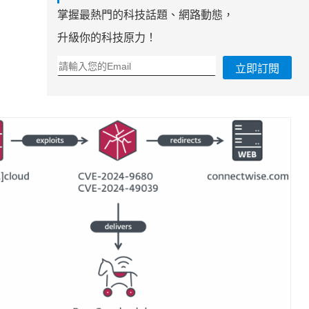
掌握最熱門的科技話題、網路動態，
升級你的科技原力！
立即訂閱