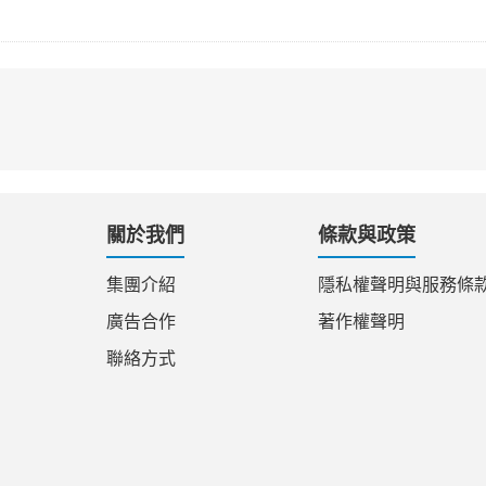
關於我們
條款與政策
集團介紹
隱私權聲明與服務條
廣告合作
著作權聲明
聯絡方式