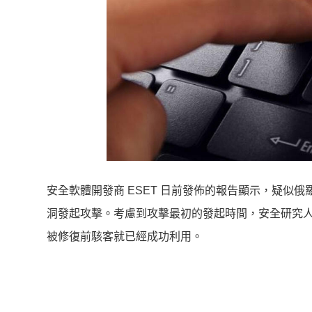
安全軟體開發商 ESET 日前發佈的報告顯示，疑似俄羅斯駭客集
洞發起攻擊。考慮到攻擊最初的發起時間，安全研究
被修復前駭客就已經成功利用。