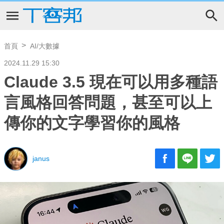
首頁
AI/大數據
2024.11.29 15:30
Claude 3.5 現在可以用多種語
言風格回答問題，甚至可以上
傳你的文字學習你的風格
janus