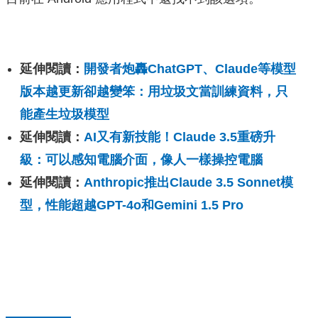
延伸閱讀：
開發者炮轟ChatGPT、Claude等模型
版本越更新卻越變笨：用垃圾文當訓練資料，只
能產生垃圾模型
延伸閱讀：
AI又有新技能！Claude 3.5重磅升
級：可以感知電腦介面，像人一樣操控電腦
延伸閱讀：
Anthropic推出Claude 3.5 Sonnet模
型，性能超越GPT-4o和Gemini 1.5 Pro