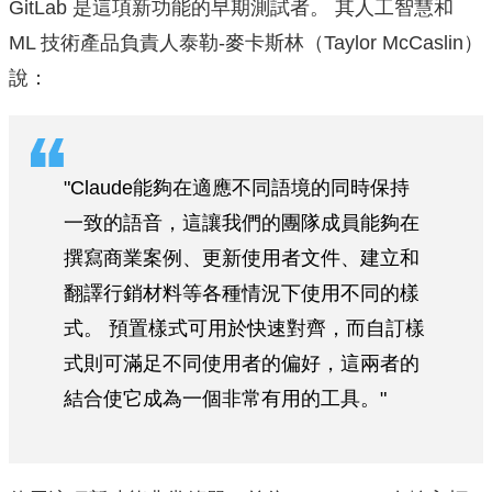
GitLab 是這項新功能的早期測試者。 其人工智慧和
ML 技術產品負責人泰勒-麥卡斯林（Taylor McCaslin）
說：
"Claude能夠在適應不同語境的同時保持
一致的語音，這讓我們的團隊成員能夠在
撰寫商業案例、更新使用者文件、建立和
翻譯行銷材料等各種情況下使用不同的樣
式。 預置樣式可用於快速對齊，而自訂樣
式則可滿足不同使用者的偏好，這兩者的
結合使它成為一個非常有用的工具。"