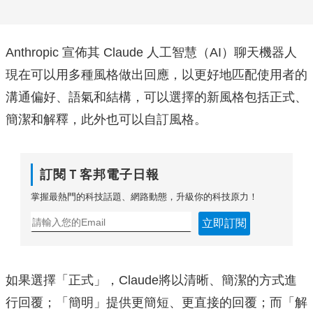
Anthropic 宣佈其 Claude 人工智慧（AI）聊天機器人
現在可以用多種風格做出回應，以更好地匹配使用者的
溝通偏好、語氣和結構，可以選擇的新風格包括正式、
簡潔和解釋，此外也可以自訂風格。
訂閱Ｔ客邦電子日報
掌握最熱門的科技話題、網路動態，升級你的科技原力！
立即訂閱
如果選擇「正式」，Claude將以清晰、簡潔的方式進
行回覆；「簡明」提供更簡短、更直接的回覆；而「解