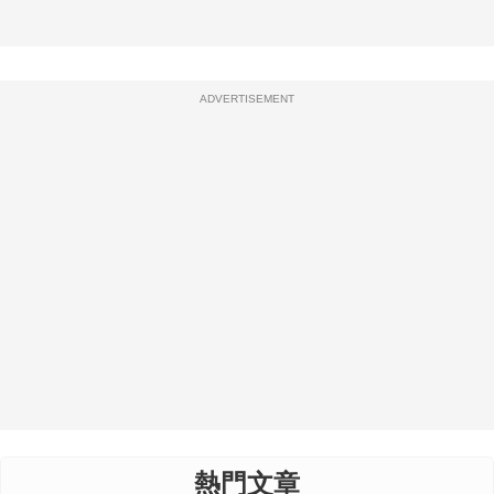
ADVERTISEMENT
熱門文章