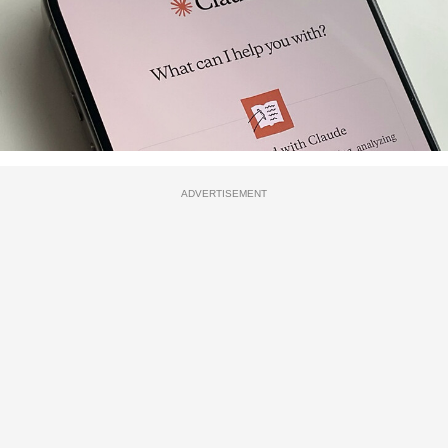
ADVERTISEMENT