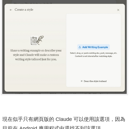
現在似乎只有網頁版的 Claude 可以使用該選項，因為
目前在 Android 應用程式中還找不到該選項。