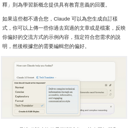
釋」則為學習新概念提供具有教育意義的回覆。
如果這些都不適合您，Claude 可以為您生成自訂樣
式，你可以上傳一些你過去寫過的文章或是檔案，反映
你偏好的交流方式的示例內容，指定符合您需求的說
明，然後根據您的需要編輯您的偏好。