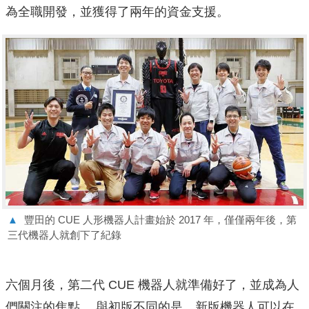
為全職開發，並獲得了兩年的資金支援。
▲
豐田的 CUE 人形機器人計畫始於 2017 年，僅僅兩年後，第
三代機器人就創下了紀錄
六個月後，第二代 CUE 機器人就準備好了，並成為人
們關注的焦點。 與初版不同的是，新版機器人可以在