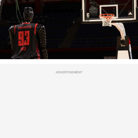
ADVERTISEMENT