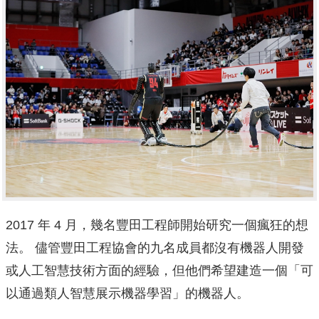
2017 年 4 月，幾名豐田工程師開始研究一個瘋狂的想
法。 儘管豐田工程協會的九名成員都沒有機器人開發
或人工智慧技術方面的經驗，但他們希望建造一個「可
以通過類人智慧展示機器學習」的機器人。