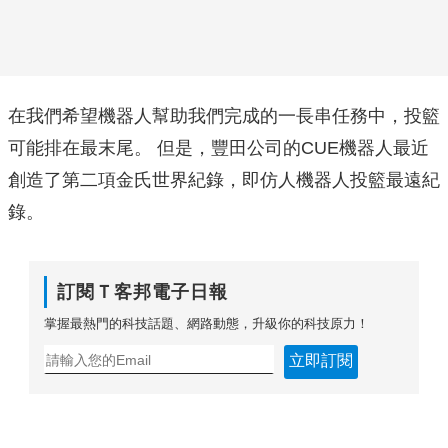
在我們希望機器人幫助我們完成的一長串任務中，投籃
可能排在最末尾。 但是，豐田公司的CUE機器人最近
創造了第二項金氏世界紀錄，即仿人機器人投籃最遠紀
錄。
訂閱Ｔ客邦電子日報
掌握最熱門的科技話題、網路動態，升級你的科技原力！
立即訂閱