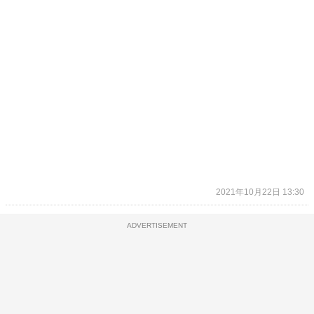
2021年10月22日 13:30
ADVERTISEMENT