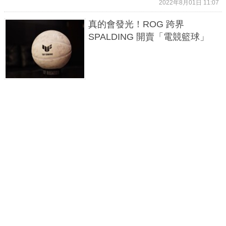
2022年8月01日 11:07
真的會發光！ROG 跨界
SPALDING 開賣「電競籃球」