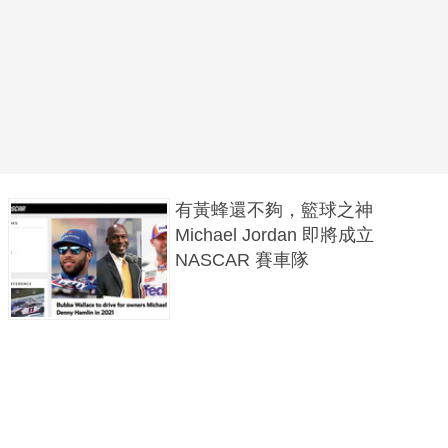
有黃蜂還不夠，籃球之神
Michael Jordan 即將成立
NASCAR 賽車隊