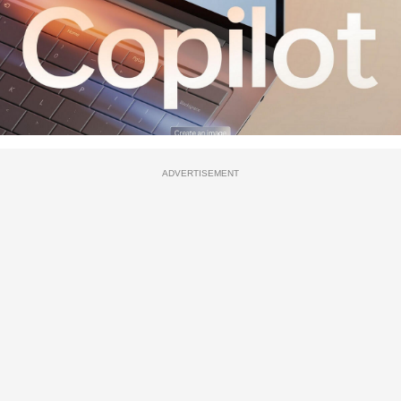
ADVERTISEMENT