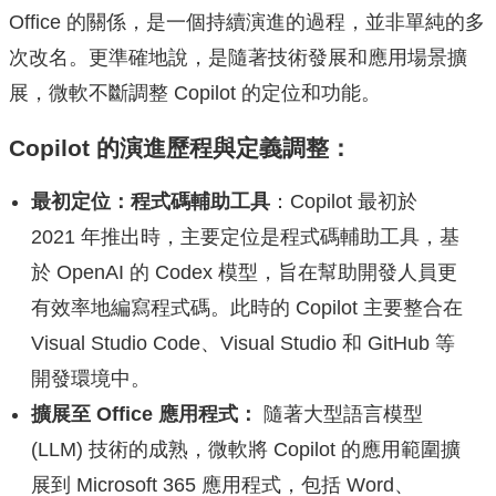
Office 的關係，是一個持續演進的過程，並非單純的多
次改名。更準確地說，是隨著技術發展和應用場景擴
展，微軟不斷調整 Copilot 的定位和功能。
Copilot 的演進歷程與定義調整：
最初定位：程式碼輔助工具
：Copilot 最初於
2021 年推出時，主要定位是程式碼輔助工具，基
於 OpenAI 的 Codex 模型，旨在幫助開發人員更
有效率地編寫程式碼。此時的 Copilot 主要整合在
Visual Studio Code、Visual Studio 和 GitHub 等
開發環境中。
擴展至 Office 應用程式：
隨著大型語言模型
(LLM) 技術的成熟，微軟將 Copilot 的應用範圍擴
展到 Microsoft 365 應用程式，包括 Word、