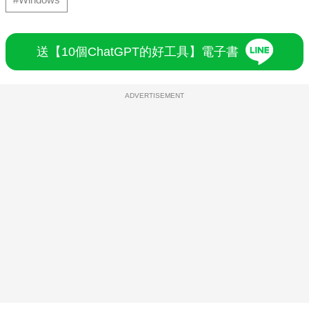
送【10個ChatGPT的好工具】電子書
ADVERTISEMENT