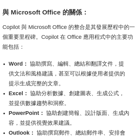
與 Microsoft Office 的關係：
Copilot 與 Microsoft Office 的整合是其發展歷程中的一
個重要里程碑。Copilot 在 Office 應用程式中的主要功
能包括：
Word：
協助撰寫、編輯、總結和翻譯文件，提
供文法和風格建議，甚至可以根據使用者提供的
提示生成完整的文章。
Excel：
協助分析數據、創建圖表、生成公式，
並提供數據趨勢和洞察。
PowerPoint：
協助創建簡報、設計版面、生成內
容，並提供視覺效果建議。
Outlook：
協助撰寫郵件、總結郵件串、安排會