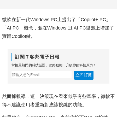
微軟在新一代Windows PC上提出了「Copilot+ PC」
「AI PC」概念，並在Windows 11 AI PC鍵盤上增加了
實體Copilot鍵。
訂閱Ｔ客邦電子日報
掌握最熱門的科技話題、網路動態，升級你的科技原力！
立即訂閱
然而據報導，這一決策現在看來似乎有些草率，微軟不
得不建議使用者重新對應該按鍵的功能。