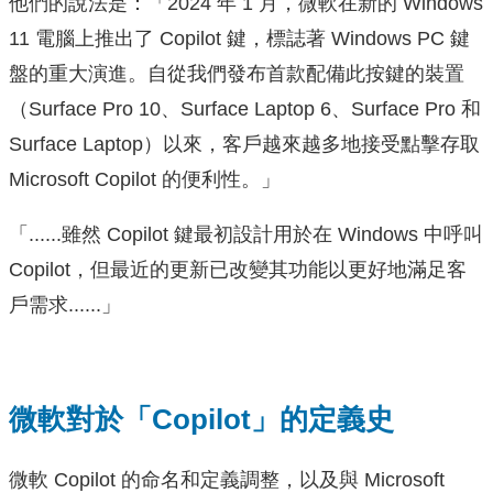
他們的說法是：「2024 年 1 月，微軟在新的 Windows
11 電腦上推出了 Copilot 鍵，標誌著 Windows PC 鍵
盤的重大演進。自從我們發布首款配備此按鍵的裝置
（Surface Pro 10、Surface Laptop 6、Surface Pro 和
Surface Laptop）以來，客戶越來越多地接受點擊存取
Microsoft Copilot 的便利性。」
「......雖然 Copilot 鍵最初設計用於在 Windows 中呼叫
Copilot，但最近的更新已改變其功能以更好地滿足客
戶需求......」
微軟對於「Copilot」的定義史
微軟 Copilot 的命名和定義調整，以及與 Microsoft