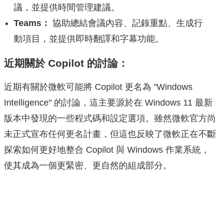
議，並提供時間管理建議。
Teams：
協助總結會議內容、記錄重點、生成行
動項目，並提供即時翻譯和字幕功能。
近期關於 Copilot 的討論：
近期有關於微軟可能將 Copilot 更名為 "Windows
Intelligence" 的討論，這主要源於在 Windows 11 最新
版本中發現的一些程式碼和設定選項。雖然微軟官方尚
未正式宣布任何更名計畫，但這也反映了微軟正在不斷
探索如何更好地整合 Copilot 與 Windows 作業系統，
使其成為一個更緊密、更自然的組成部分。