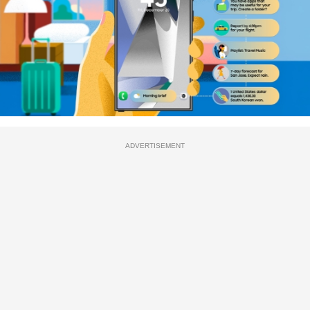
ADVERTISEMENT