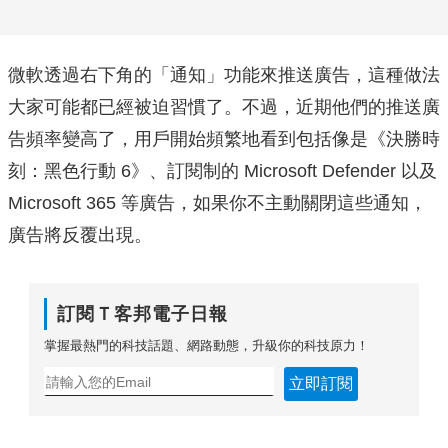
微軟透過右下角的「通知」功能來推送廣告，這種做法
大家可能都已經被迫習慣了。不過，近期他們的推送廣
告頻率變高了，用戶開始頻繁地看到包括像是《決勝時
刻：黑色行動 6》、訂閱制的 Microsoft Defender 以及
Microsoft 365 等廣告，如果你不主動關閉這些通知，
廣告將反覆出現。
訂閱Ｔ客邦電子日報
掌握最熱門的科技話題、網路動態，升級你的科技原力！
立即訂閱