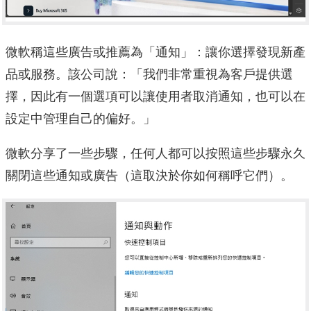
微軟稱這些廣告或推薦為「通知」：讓你選擇發現新產
品或服務。該公司說：「我們非常重視為客戶提供選
擇，因此有一個選項可以讓使用者取消通知，也可以在
設定中管理自己的偏好。」
微軟分享了一些步驟，任何人都可以按照這些步驟永久
關閉這些通知或廣告（這取決於你如何稱呼它們）。