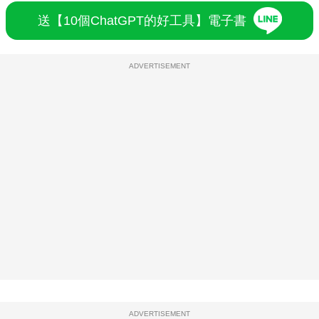
送【10個ChatGPT的好工具】電子書
ADVERTISEMENT
ADVERTISEMENT