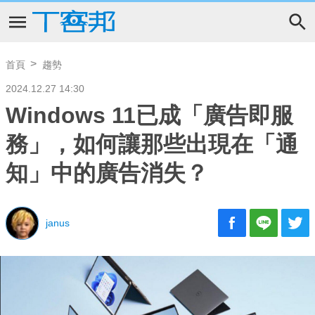
首頁
趨勢
2024.12.27 14:30
Windows 11已成「廣告即服
務」，如何讓那些出現在「通
知」中的廣告消失？
janus