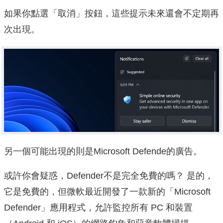
如果你點選「取消」按鈕，這些提示未來還會不定期再
次出現。
另一個可能出現的則是Microsoft Defende的廣告。
或許你會疑惑，Defender不是完全免費的嗎？ 是的，
它是免費的，但微軟最近開發了一款新的「Microsoft
Defender」應用程式，允許監控所有 PC 和裝置