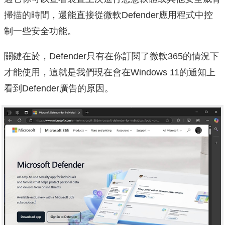
掃描的時間，還能直接從微軟Defender應用程式中控
制一些安全功能。
關鍵在於，Defender只有在你訂閱了微軟365的情況下
才能使用，這就是我們現在會在Windows 11的通知上
看到Defender廣告的原因。