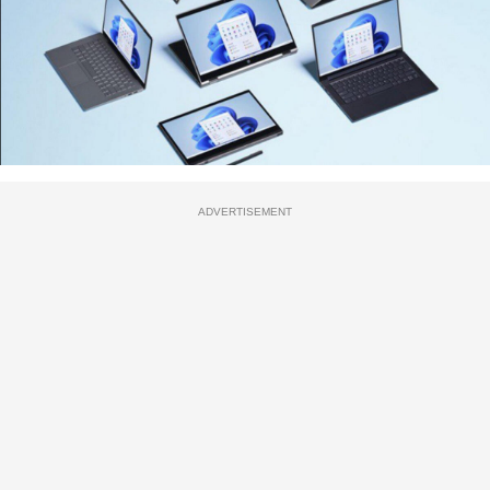
ADVERTISEMENT