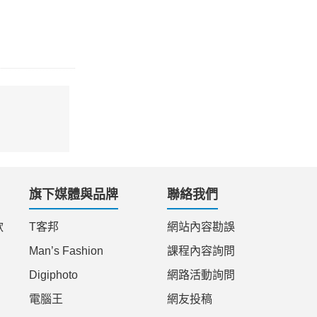
旗下媒體與品牌
聯絡我們
款
T客邦
網站內容勘誤
Man’s Fashion
課程內容詢問
Digiphoto
網路活動詢問
電腦王
網友投稿