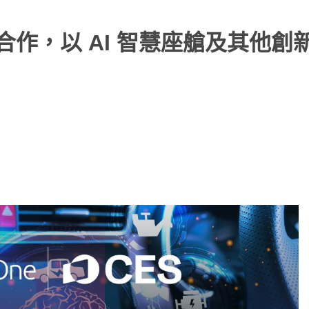
合作，以 AI 智慧座艙及其他創新 