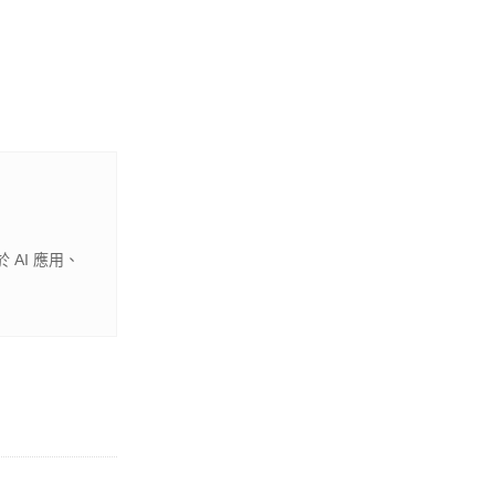
 AI 應用、