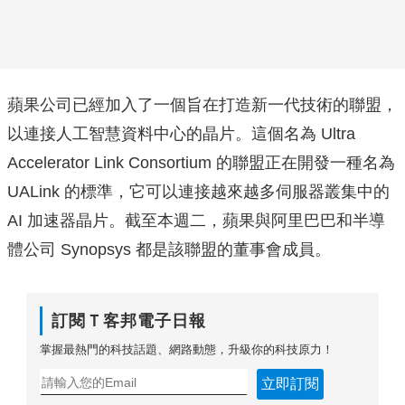
蘋果公司已經加入了一個旨在打造新一代技術的聯盟，
以連接人工智慧資料中心的晶片。這個名為 Ultra
Accelerator Link Consortium 的聯盟正在開發一種名為
UALink 的標準，它可以連接越來越多伺服器叢集中的
AI 加速器晶片。截至本週二，蘋果與阿里巴巴和半導
體公司 Synopsys 都是該聯盟的董事會成員。
訂閱Ｔ客邦電子日報
掌握最熱門的科技話題、網路動態，升級你的科技原力！
立即訂閱