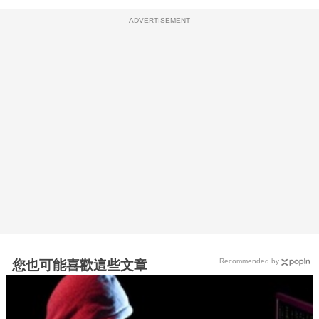
ADVERTISEMENT
Recommended by
您也可能喜歡這些文章