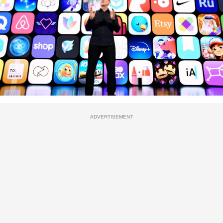
ADVERTISEMENT