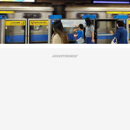
ADVERTISEMENT