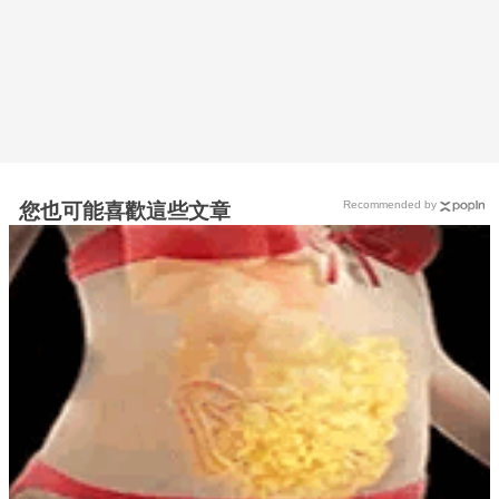
Recommended by
您也可能喜歡這些文章