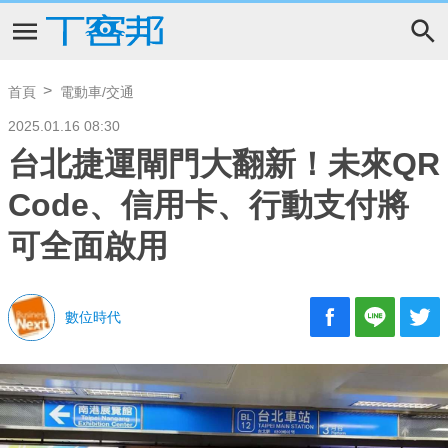
首頁
電動車/交通
2025.01.16 08:30
台北捷運閘門大翻新！未來QR
Code、信用卡、行動支付將
可全面啟用
數位時代