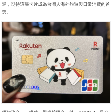
迎，期待這張卡片成為台灣人海外旅遊與日常消費的首
選。