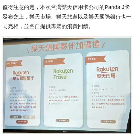
值得注意的是，本次台灣樂天信用卡公司的Panda J卡
發布會上，樂天市場、樂天旅遊以及樂天國際銀行也一
同亮相，並各自提供專屬的消費回饋。