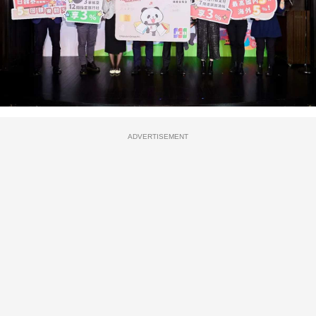
ADVERTISEMENT