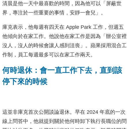
清晨是他一天中最喜歡的時間，因為他可以「屏蔽世
界，專注於一些重要的事情，安靜一會兒」。
庫克表示，他每週有四天在 Apple Park 工作，但週五
他傾向於在家工作。他說他在家工作是因為「辦公室裡
沒人，沒人的時候會讓人感到沮喪」。蘋果採用混合工
作制，員工每週最多可以在家工作兩天。
何時退休：會一直工作下去，直到該
停下來的時候
這並非庫克首次公開談論退休。早在 2024 年底的一次
線上問答中，他就提到關於他何時卸下執行長職位的問