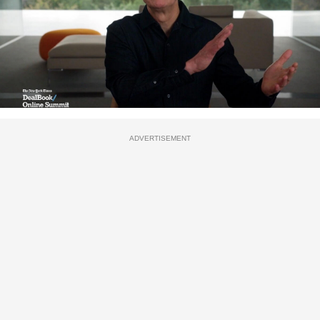
ADVERTISEMENT