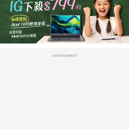
ADVERTISEMENT