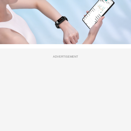
ADVERTISEMENT