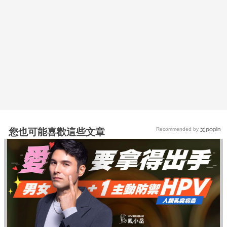
Recommended by
您也可能喜歡這些文章