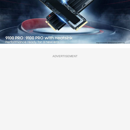
ADVERTISEMENT