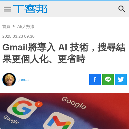
首頁
AI/大數據
2025.03.23 09:30
Gmail將導入 AI 技術，搜尋結
果更個人化、更省時
janus