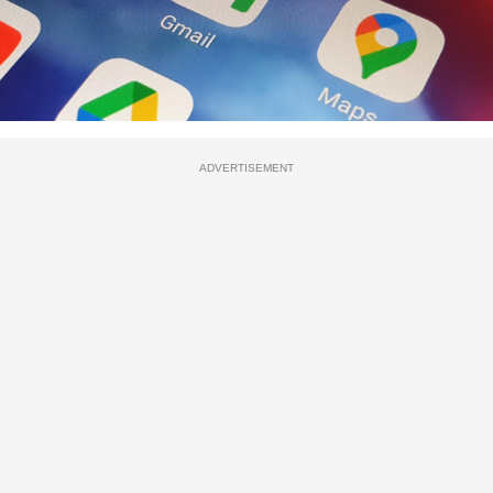
ADVERTISEMENT