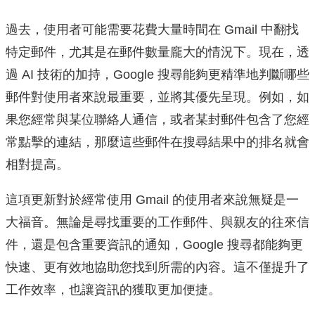
過去，使用者可能需要花費大量時間在 Gmail 中翻找
特定郵件，尤其是在郵件數量龐大的情況下。現在，透
過 AI 技術的加持，Google 搜尋能夠更精準地判斷哪些
郵件對使用者來說最重要，並將其優先呈現。例如，如
果您經常與某位聯絡人通信，或者某封郵件包含了您經
常點擊的連結，那麼這些郵件在搜尋結果中的排名就會
相對提高。
這項更新對於經常使用 Gmail 的使用者來說無疑是一
大福音。無論是尋找重要的工作郵件、與親友的往來信
件，還是包含重要資訊的通知，Google 搜尋都能夠更
快速、更有效地協助您找到所需的內容。這不僅提升了
工作效率，也讓資訊的獲取更加便捷。