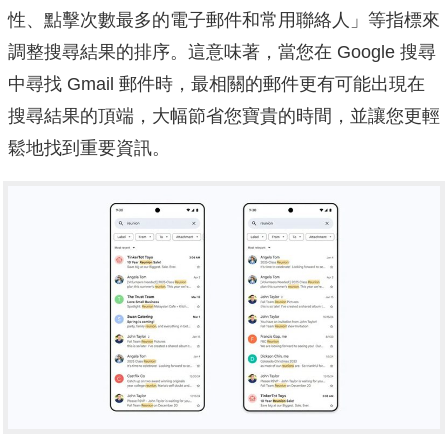
性、點擊次數最多的電子郵件和常用聯絡人」等指標來
調整搜尋結果的排序。這意味著，當您在 Google 搜尋
中尋找 Gmail 郵件時，最相關的郵件更有可能出現在
搜尋結果的頂端，大幅節省您寶貴的時間，並讓您更輕
鬆地找到重要資訊。