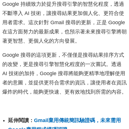
Google 持續致力於提升搜尋引擎的智慧化程度，透過
不斷導入 AI 技術，讓搜尋結果更加個人化、更符合使
用者需求。這次針對 Gmail 搜尋的更新，正是 Google
在這方面努力的最新成果，也預示著未來搜尋引擎將朝
著更智慧、更個人化的方向發展。
Google 搜尋的這項更新，不僅僅是搜尋結果排序方式
的改變，更是搜尋引擎智慧化程度的一次嘗試。透過
AI 技術的加持，Google 搜尋將能夠更精準地理解使用
者的意圖，並提供更符合需求的資訊，讓使用者在資訊
爆炸的時代，能夠更快速、更有效地找到所需的內容。
延伸閱讀：
Gmail棄用傳統簡訊驗證碼，未來需用