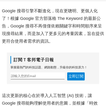
Google 搜尋引擎不斷進化，現在更聰明、更個人化
了！根據 Google 官方部落格 The Keyword 的最新公
告，Google 搜尋不再僅僅依賴關鍵字和時間順序來呈
現搜尋結果，而是加入了更多元的考量因素，旨在提供
更符合使用者需求的資訊。
訂閱Ｔ客邦電子日報
掌握最熱門的科技話題、網路動態，升級你的科技原力！
立即訂閱
這次更新的核心在於導入人工智慧 (AI) 技術，讓
Google 搜尋能夠理解使用者的意圖，並根據「時效