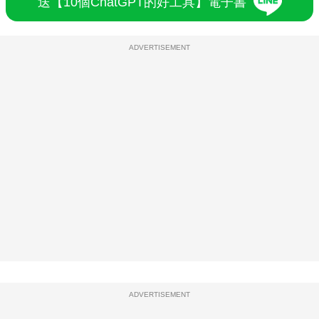
送【10個ChatGPT的好工具】電子書
ADVERTISEMENT
ADVERTISEMENT