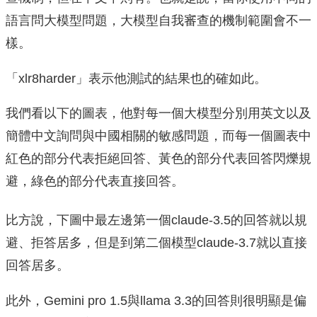
語言問大模型問題，大模型自我審查的機制範圍會不一
樣。
「xlr8harder」表示他測試的結果也的確如此。
我們看以下的圖表，他對每一個大模型分別用英文以及
簡體中文詢問與中國相關的敏感問題，而每一個圖表中
紅色的部分代表拒絕回答、黃色的部分代表回答閃爍規
避，綠色的部分代表直接回答。
比方說，下圖中最左邊第一個claude-3.5的回答就以規
避、拒答居多，但是到第二個模型claude-3.7就以直接
回答居多。
此外，Gemini pro 1.5與llama 3.3的回答則很明顯是偏