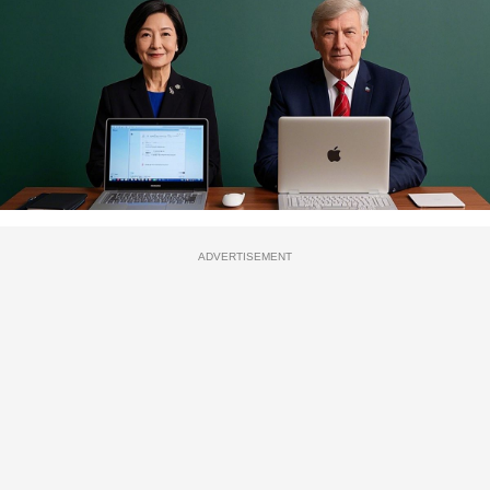
ADVERTISEMENT