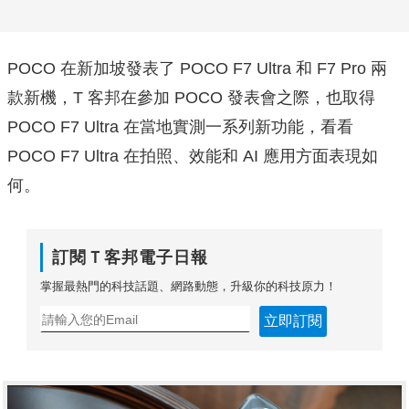
POCO 在新加坡發表了 POCO F7 Ultra 和 F7 Pro 兩
款新機，T 客邦在參加 POCO 發表會之際，也取得
POCO F7 Ultra 在當地實測一系列新功能，看看
POCO F7 Ultra 在拍照、效能和 AI 應用方面表現如
何。
訂閱Ｔ客邦電子日報
掌握最熱門的科技話題、網路動態，升級你的科技原力！
立即訂閱