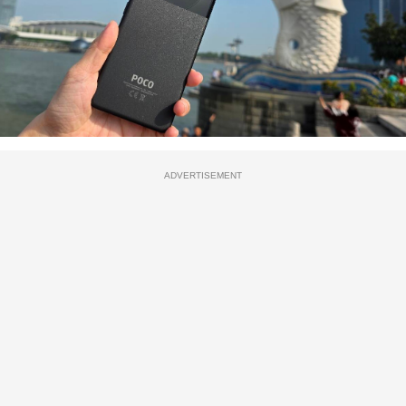
ADVERTISEMENT