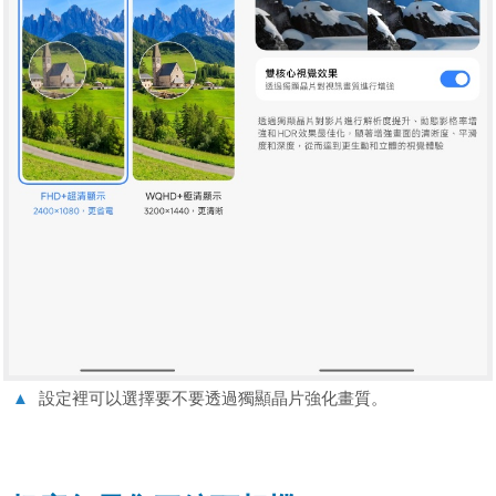
▲
設定裡可以選擇要不要透過獨顯晶片強化畫質。