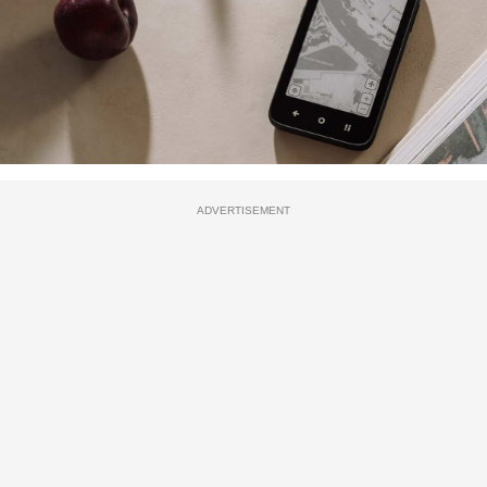
ADVERTISEMENT