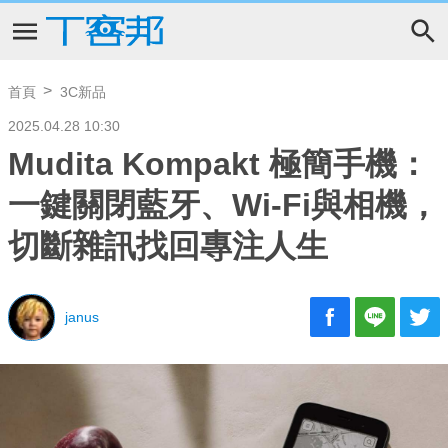
首頁
3C新品
2025.04.28 10:30
Mudita Kompakt 極簡手機：
一鍵關閉藍牙、Wi-Fi與相機，
切斷雜訊找回專注人生
janus