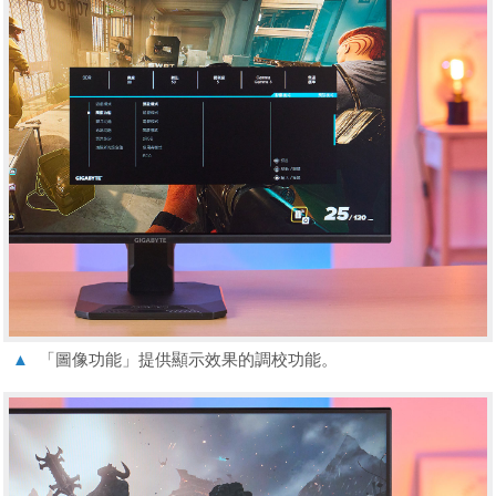
▲
「圖像功能」提供顯示效果的調校功能。