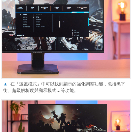
▲
在「遊戲模式」中可以找到顯示的強化調整功能，包括黑平
衡、超級解析度與顯示模式…等功能。