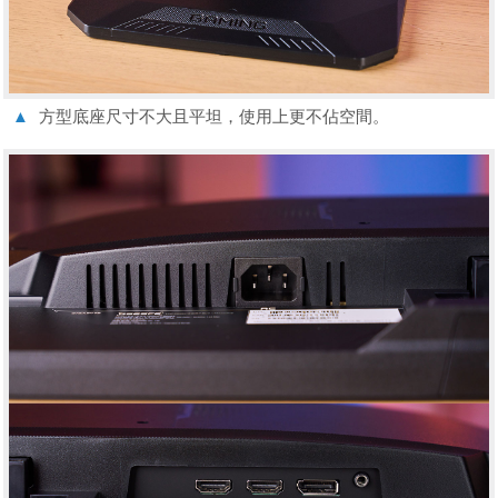
▲
方型底座尺寸不大且平坦，使用上更不佔空間。