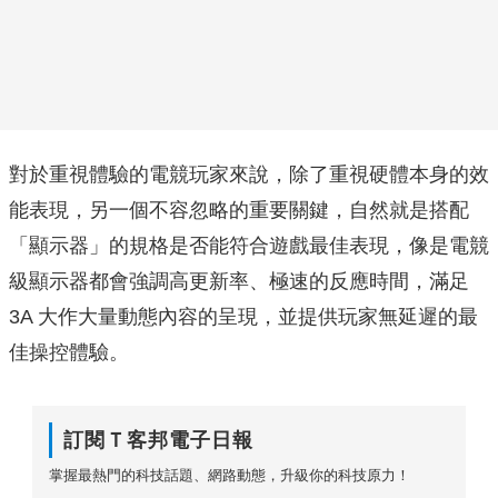
對於重視體驗的電競玩家來說，除了重視硬體本身的效
能表現，另一個不容忽略的重要關鍵，自然就是搭配
「顯示器」的規格是否能符合遊戲最佳表現，像是電競
級顯示器都會強調高更新率、極速的反應時間，滿足
3A 大作大量動態內容的呈現，並提供玩家無延遲的最
佳操控體驗。
訂閱Ｔ客邦電子日報
掌握最熱門的科技話題、網路動態，升級你的科技原力！