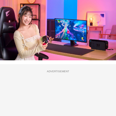
ADVERTISEMENT