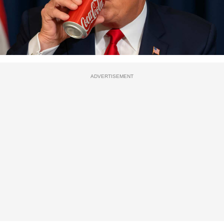
ADVERTISEMENT