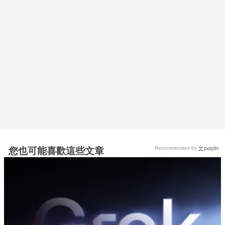
Recommended by
您也可能喜歡這些文章