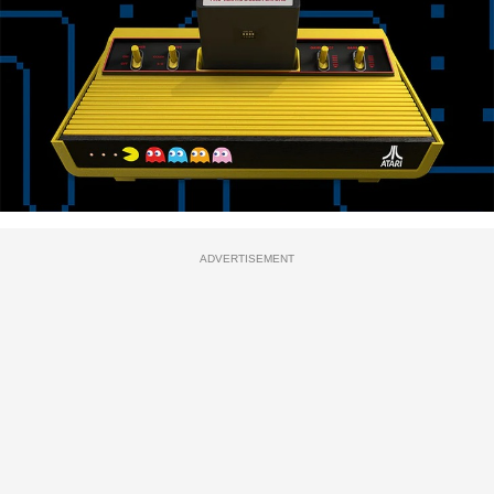
ADVERTISEMENT