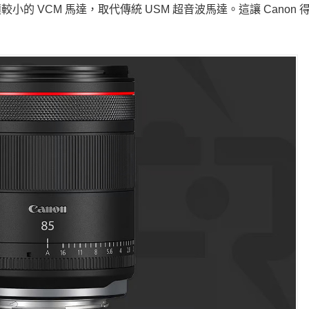
的 VCM 馬達，取代傳統 USM 超音波馬達。這讓 Canon 