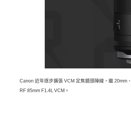
Canon 近年逐步擴張 VCM 定焦鏡頭陣線，繼 20mm、24
RF 85mm F1.4L VCM。