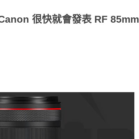
non 很快就會發表 RF 85mm F