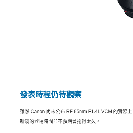
發表時程仍待觀察
雖然 Canon 尚未公布 RF 85mm F1.4L VC
新鏡的登場時間並不預期會拖得太久。