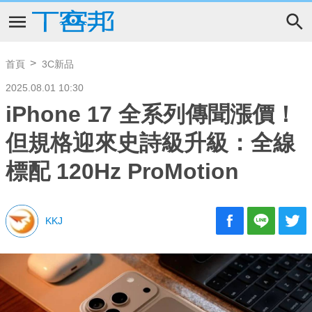
首頁
3C新品
2025.08.01 10:30
iPhone 17 全系列傳聞漲價！
但規格迎來史詩級升級：全線
標配 120Hz ProMotion
KKJ