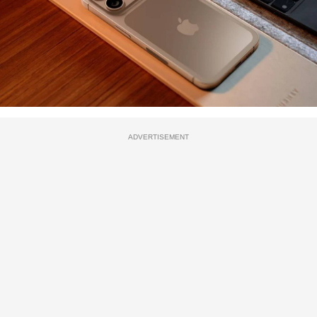
ADVERTISEMENT