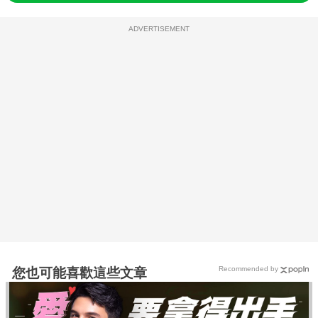
ADVERTISEMENT
Recommended by
您也可能喜歡這些文章