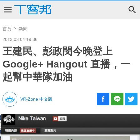
首頁
新聞
2013.03.04 19:36
王建民、彭政閔今晚登上
Google+ Hangout 直播，一
起幫中華隊加油
VR-Zone 中文版