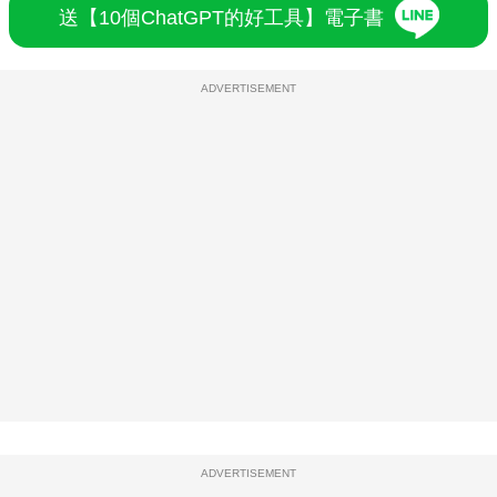
送【10個ChatGPT的好工具】電子書
ADVERTISEMENT
ADVERTISEMENT