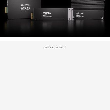
ADVERTISEMENT