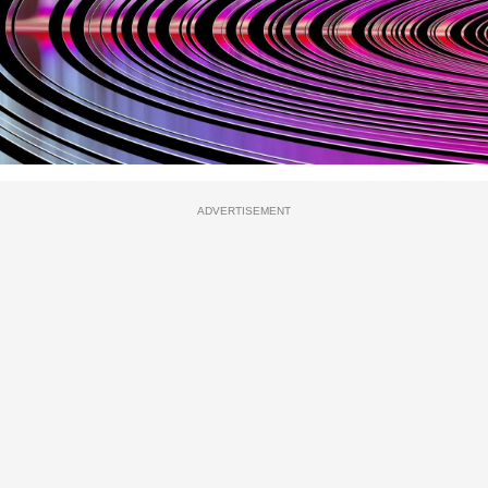
ADVERTISEMENT