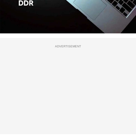
ADVERTISEMENT