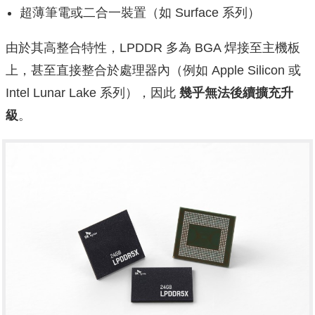
超薄筆電或二合一裝置（如 Surface 系列）
由於其高整合特性，LPDDR 多為 BGA 焊接至主機板
上，甚至直接整合於處理器內（例如 Apple Silicon 或
Intel Lunar Lake 系列），因此
幾乎無法後續擴充升
級
。