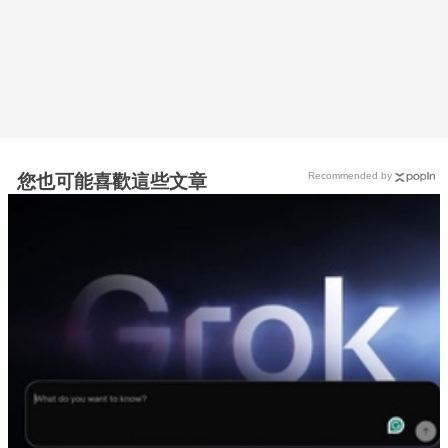
Recommended by
您也可能喜歡這些文章