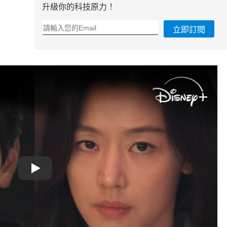
升級你的科技原力！
立即訂閱
Play