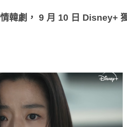
， 9 月 10 日 Disney+