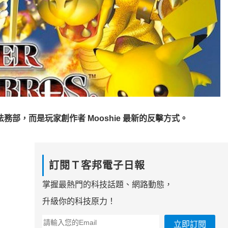
部，而是玩家創作者 Mooshie 最新的反擊方式。
訂閱Ｔ客邦電子日報
掌握最熱門的科技話題、網路動態，
升級你的科技原力！
立即訂閱