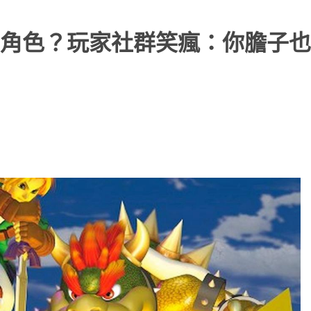
角色？玩家社群笑瘋：你膽子也