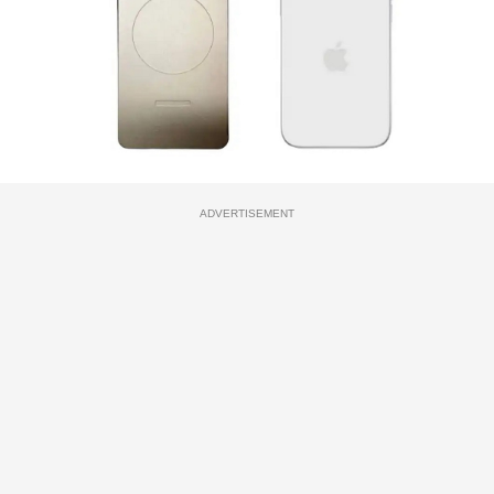
ADVERTISEMENT