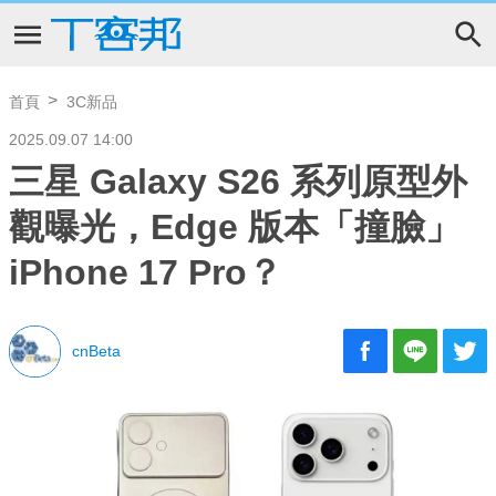
首頁
3C新品
2025.09.07 14:00
三星 Galaxy S26 系列原型外
觀曝光，Edge 版本「撞臉」
iPhone 17 Pro？
cnBeta