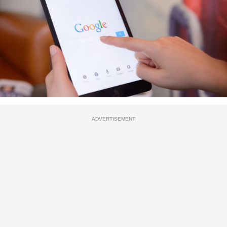
ADVERTISEMENT