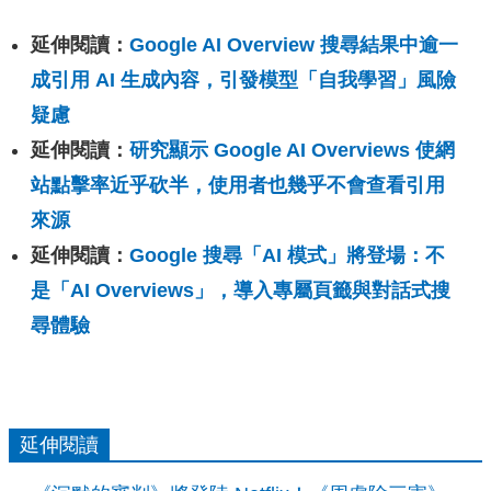
延伸閱讀：
Google AI Overview 搜尋結果中逾一
成引用 AI 生成內容，引發模型「自我學習」風險
疑慮
延伸閱讀：
研究顯示 Google AI Overviews 使網
站點擊率近乎砍半，使用者也幾乎不會查看引用
來源
延伸閱讀：
Google 搜尋「AI 模式」將登場：不
是「AI Overviews」，導入專屬頁籤與對話式搜
尋體驗
延伸閱讀