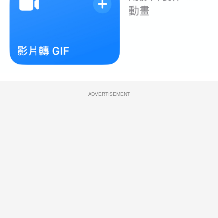
ADVERTISEMENT