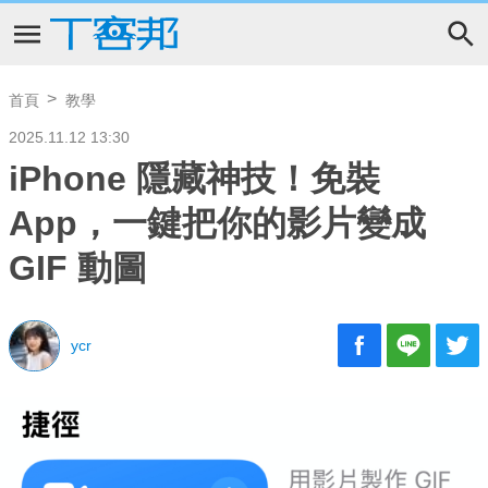
首頁
教學
2025.11.12 13:30
iPhone 隱藏神技！免裝
App，一鍵把你的影片變成
GIF 動圖
ycr