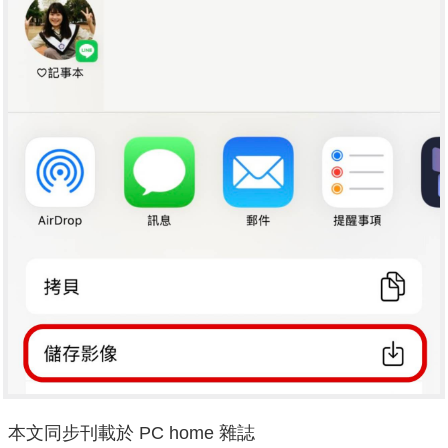
本文同步刊載於 PC home 雜誌