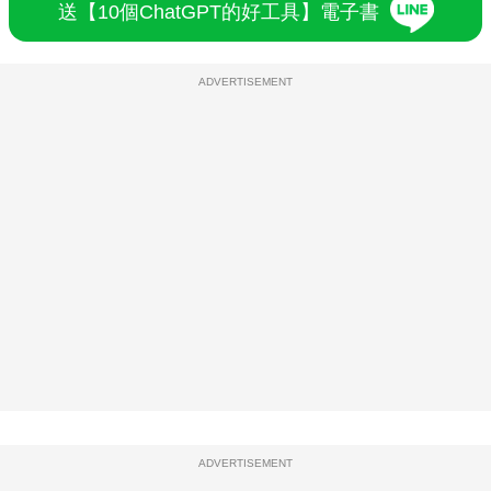
送【10個ChatGPT的好工具】電子書
ADVERTISEMENT
ADVERTISEMENT