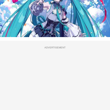
ADVERTISEMENT