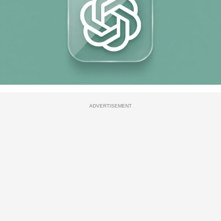
ADVERTISEMENT