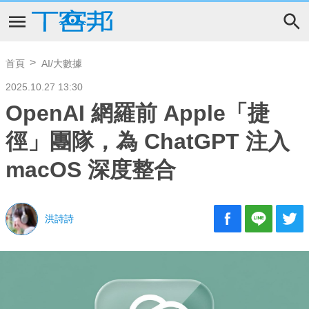
首頁
AI/大數據
2025.10.27 13:30
OpenAI 網羅前 Apple「捷
徑」團隊，為 ChatGPT 注入
macOS 深度整合
洪詩詩